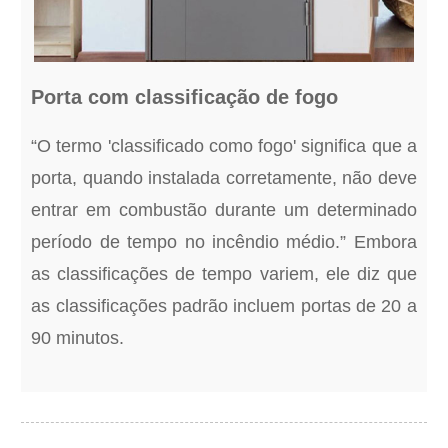
Porta com classificação de fogo
“O termo 'classificado como fogo' significa que a
porta, quando instalada corretamente, não deve
entrar em combustão durante um determinado
período de tempo no incêndio médio.” Embora
as classificações de tempo variem, ele diz que
as classificações padrão incluem portas de 20 a
90 minutos.