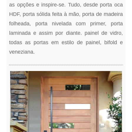
as opções e inspire-se. Tudo, desde porta oca
HDF, porta sólida feita à mão, porta de madeira
folheada, porta nivelada com primer, porta
laminada e assim por diante. painel de vidro,
todas as portas em estilo de painel, bifold e
veneziana.