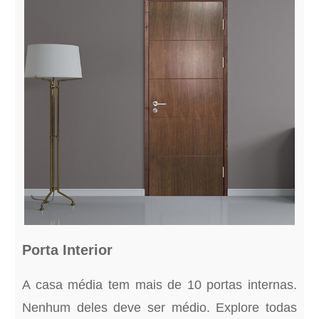
Porta Interior
A casa média tem mais de 10 portas internas.
Nenhum deles deve ser médio. Explore todas