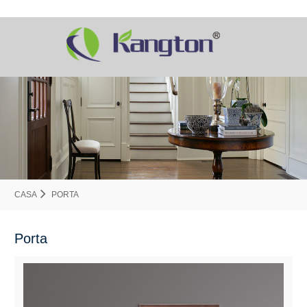
CASA
PORTA
Porta