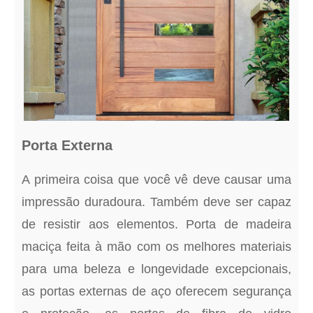
Porta Externa
A primeira coisa que você vê deve causar uma
impressão duradoura. Também deve ser capaz
de resistir aos elementos. Porta de madeira
maciça feita à mão com os melhores materiais
para uma beleza e longevidade excepcionais,
as portas externas de aço oferecem segurança