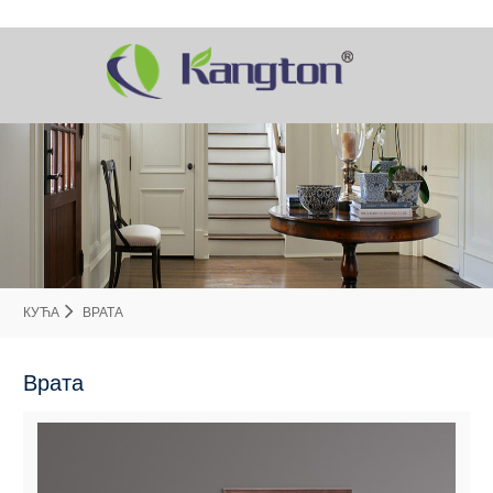
КУЋА
ВРАТА
Врата