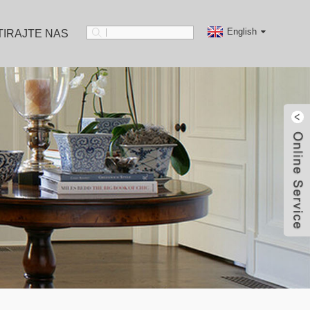
English
IRAJTE NAS