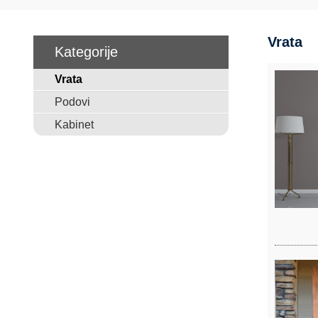
Vrata
Kategorije
Vrata
Podovi
Kabinet