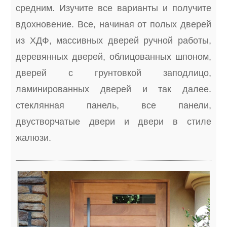
средним. Изучите все варианты и получите
вдохновение. Все, начиная от полых дверей
из ХДФ, массивных дверей ручной работы,
деревянных дверей, облицованных шпоном,
дверей с грунтовкой заподлицо,
ламинированных дверей и так далее.
стеклянная панель, все панели,
двустворчатые двери и двери в стиле
жалюзи.