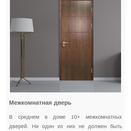
Межкомнатная дверь
В среднем в доме 10+ межкомнатных
дверей. Ни один из них не должен быть