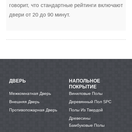
говорит, что стандартные рейтинги включают
двери от 20 до 90 минут.
ДВЕРЬ
НАПОЛЬНОЕ
ПОКРЫТИЕ
Межкомнатная Дверь
Виниловые Полы
Внешняя Дверь
Деревянный Пол SPC
Противопожарная Дверь
Полы Из Твердой
Древесины
Бамбуковые Полы