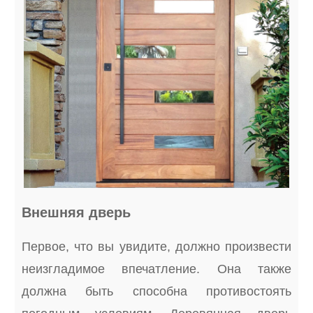
Внешняя дверь
Первое, что вы увидите, должно произвести
неизгладимое впечатление. Она также
должна быть способна противостоять