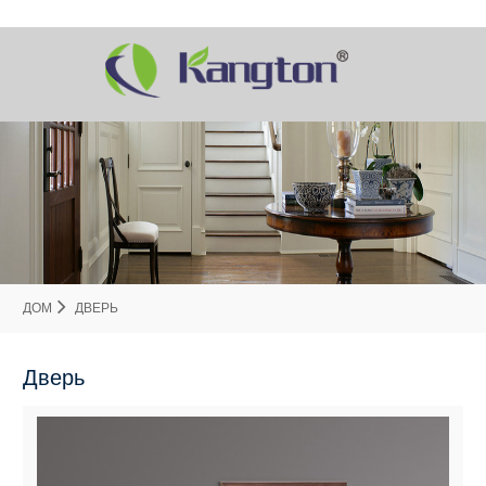
ДОМ
ДВЕРЬ
Дверь