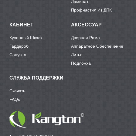
Ламинат
Профнастил Из ДПК
КАБИНЕТ
АКСЕССУАР
Кухонный Шкаф
Дверная Рама
Гардероб
Аппаратное Обеспечение
Санузел
Литье
Подложка
СЛУЖБА ПОДДЕРЖКИ
Скачать
FAQs