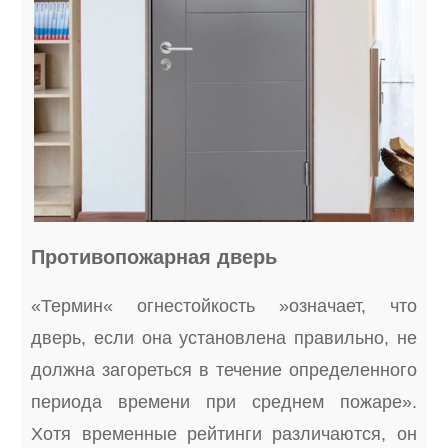
Противопожарная дверь
«Термин« огнестойкость »означает, что
дверь, если она установлена ​​правильно, не
должна загореться в течение определенного
периода времени при среднем пожаре».
Хотя временные рейтинги различаются, он