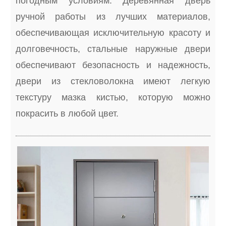
погодным условиям. Деревянная дверь
ручной работы из лучших материалов,
обеспечивающая исключительную красоту и
долговечность, стальные наружные двери
обеспечивают безопасность и надежность,
двери из стекловолокна имеют легкую
текстуру мазка кистью, которую можно
покрасить в любой цвет.