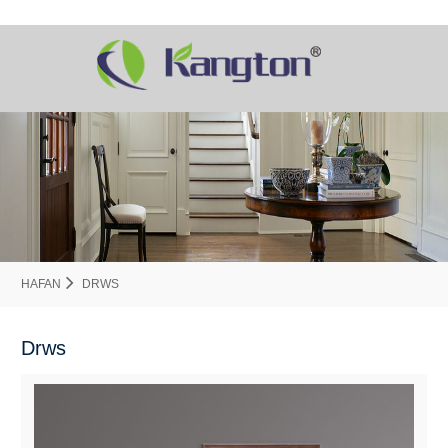
HAFAN
DRWS
Drws