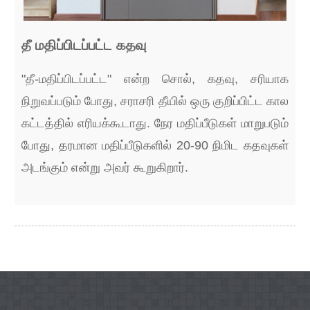
தீ மதிப்பிடப்பட்ட கதவு
"தீ-மதிப்பிடப்பட்ட" என்ற சொல், கதவு, சரியாக
நிறுவப்படும் போது, ​​சராசரி தீயில் ஒரு குறிப்பிட்ட கால
கட்டத்தில் எரியக்கூடாது. நேர மதிப்பீடுகள் மாறுபடும்
போது, ​​தரமான மதிப்பீடுகளில் 20-90 நிமிட கதவுகள்
அடங்கும் என்று அவர் கூறுகிறார்.