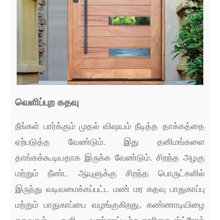
வெளிப்புற கதவு
நீங்கள் பார்க்கும் முதல் விஷயம் நீடித்த தாக்கத்தை
ஏற்படுத்த வேண்டும். இது தனிமங்களை
தாங்கக்கூடியதாக இருக்க வேண்டும். சிறந்த அழகு
மற்றும் நீண்ட ஆயுளுக்கு சிறந்த பொருட்களில்
இருந்து வடிவமைக்கப்பட்ட மண் மர கதவு பாதுகாப்பு
மற்றும் பாதுகாப்பை வழங்குகிறது, கண்ணாடியிழை