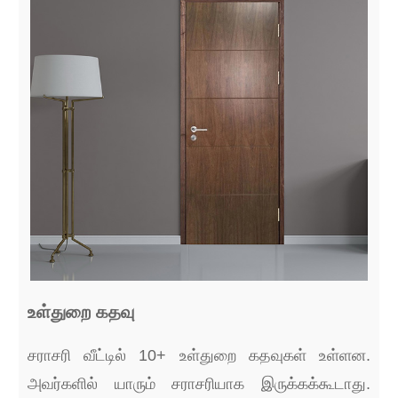
உள்துறை கதவு
சராசரி வீட்டில் 10+ உள்துறை கதவுகள் உள்ளன.
அவர்களில் யாரும் சராசரியாக இருக்கக்கூடாது.