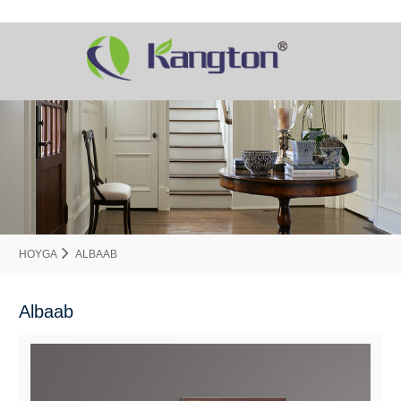
HOYGA
ALBAAB
Albaab