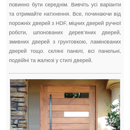
повинно бути середнім. Вивчіть усі варіанти
та отримайте натхнення. Все, починаючи від
порожніх дверей з HDF, міцних дверей ручної
роботи, шпонованих дерев’яних дверей,
змивних дверей з грунтовкою, ламінованих
дверей тощо. скляні панелі, всі панельні,
подвійні та жалюзі у стилі дверей.