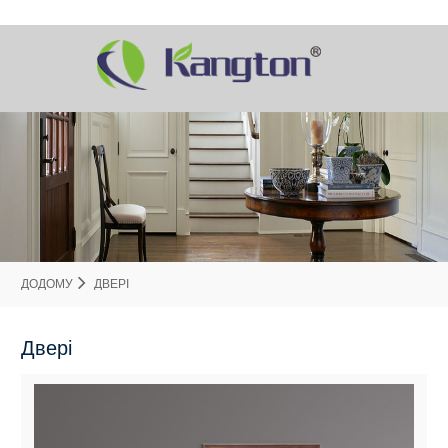
ДОДОМУ
ДВЕРІ
Двері