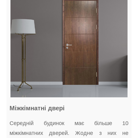
Міжкімнатні двері
Середній будинок має більше 10
міжкімнатних дверей. Жодне з них не