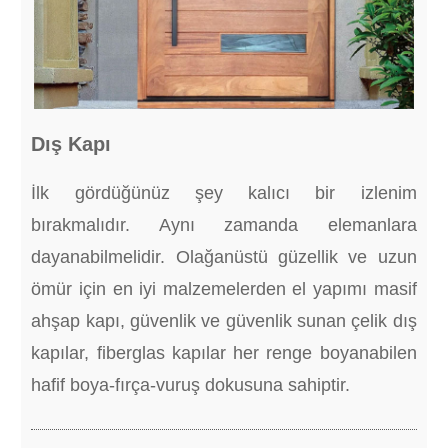
Dış Kapı
İlk gördüğünüz şey kalıcı bir izlenim
bırakmalıdır. Aynı zamanda elemanlara
dayanabilmelidir. Olağanüstü güzellik ve uzun
ömür için en iyi malzemelerden el yapımı masif
ahşap kapı, güvenlik ve güvenlik sunan çelik dış
kapılar, fiberglas kapılar her renge boyanabilen
hafif boya-fırça-vuruş dokusuna sahiptir.