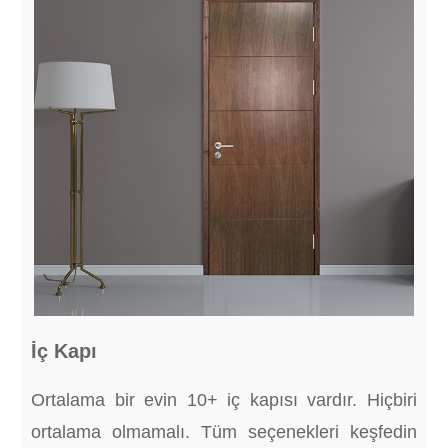
İç Kapı
Ortalama bir evin 10+ iç kapısı vardır. Hiçbiri
ortalama olmamalı. Tüm seçenekleri keşfedin