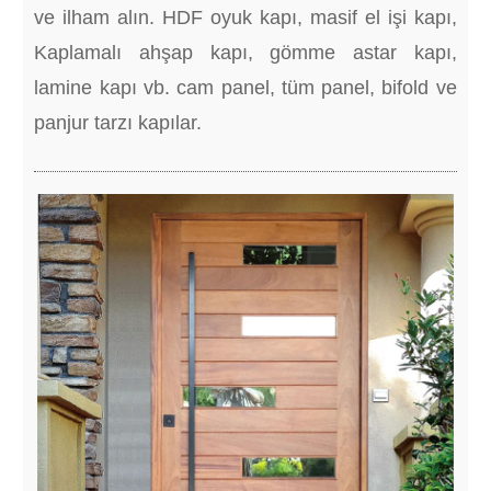
ve ilham alın. HDF oyuk kapı, masif el işi kapı,
Kaplamalı ahşap kapı, gömme astar kapı,
lamine kapı vb. cam panel, tüm panel, bifold ve
panjur tarzı kapılar.