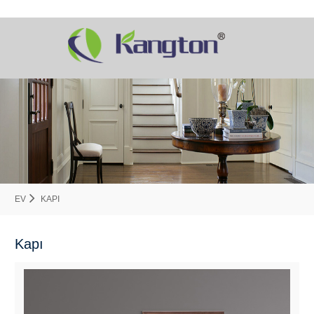
EV
KAPI
Kapı