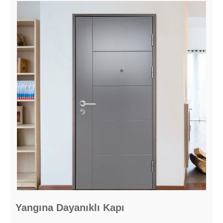
Yangına Dayanıklı Kapı