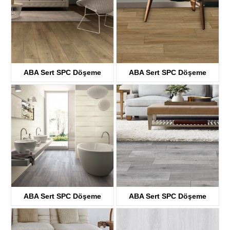
ABA Sert SPC Döşeme
ABA Sert SPC Döşeme
KTV8033
KTV8034
ABA Sert SPC Döşeme
ABA Sert SPC Döşeme
KTV8035
KTV4058