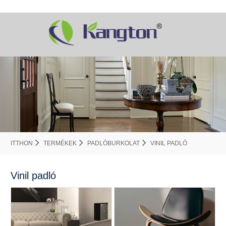
ITTHON
TERMÉKEK
PADLÓBURKOLAT
VINIL PADLÓ
Vinil padló