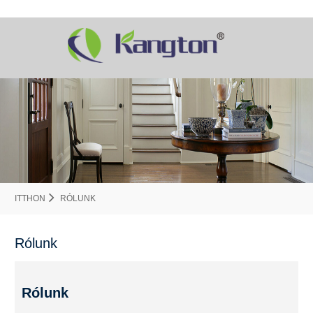
ITTHON
RÓLUNK
Rólunk
Rólunk