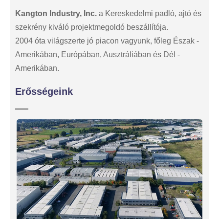
Kangton Industry, Inc.
a Kereskedelmi padló, ajtó és
szekrény kiváló projektmegoldó beszállítója.
2004 óta világszerte jó piacon vagyunk, főleg Észak -
Amerikában, Európában, Ausztráliában és Dél -
Amerikában.
Erősségeink