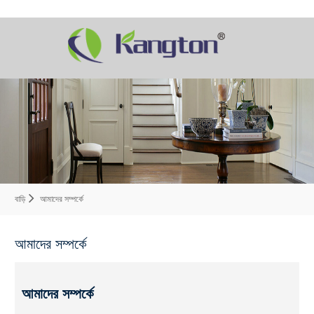
বাড়ি
আমাদের সম্পর্কে
আমাদের সম্পর্কে
আমাদের সম্পর্কে