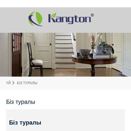
ҮЙ
БІЗ ТУРАЛЫ
Біз туралы
Біз туралы