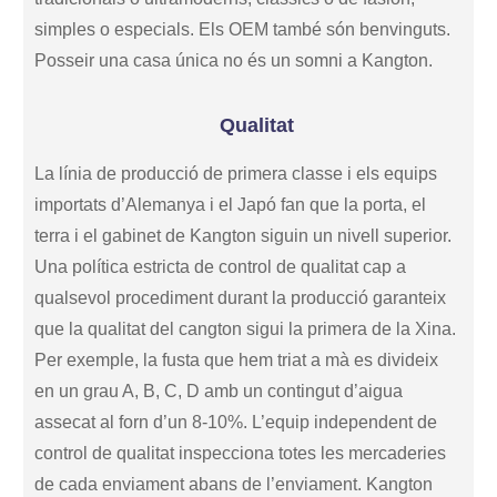
simples o especials. Els OEM també són benvinguts.
Posseir una casa única no és un somni a Kangton.
Qualitat
La línia de producció de primera classe i els equips
importats d’Alemanya i el Japó fan que la porta, el
terra i el gabinet de Kangton siguin un nivell superior.
Una política estricta de control de qualitat cap a
qualsevol procediment durant la producció garanteix
que la qualitat del cangton sigui la primera de la Xina.
Per exemple, la fusta que hem triat a mà es divideix
en un grau A, B, C, D amb un contingut d’aigua
assecat al forn d’un 8-10%. L’equip independent de
control de qualitat inspecciona totes les mercaderies
de cada enviament abans de l’enviament. Kangton