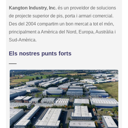
Kangton Industry, Inc.
és un proveïdor de solucions
de projecte superior de pis, porta i armari comercial.
Des del 2004 compartim un bon mercat a tot el món,
principalment a Amèrica del Nord, Europa, Austràlia i
Sud-Amèrica.
Els nostres punts forts