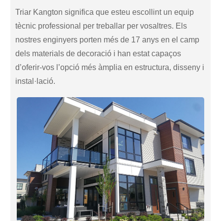
Triar Kangton significa que esteu escollint un equip
tècnic professional per treballar per vosaltres. Els
nostres enginyers porten més de 17 anys en el camp
dels materials de decoració i han estat capaços
d’oferir-vos l’opció més àmplia en estructura, disseny i
instal·lació.