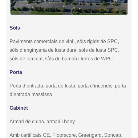
Sòls
Paviments comercials de vinil, sòls rígids de SPC,
sòls d’enginyeria de fusta dura, sòls de fusta SPC,
sòls de laminat, sòls de bambú i terres de WPC
Porta
Porta d’entrada, porta de fusta, porta d’incendis, porta
d’entrada massissa
Gabinet
Armari de cuina, armari i bany
Amb certificats CE, Floorscore, Greengard, Soncap,