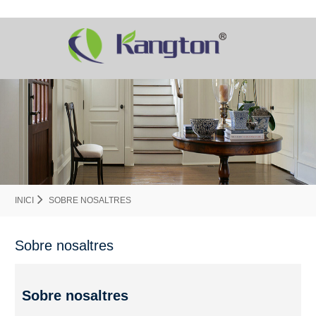
INICI
SOBRE NOSALTRES
Sobre nosaltres
Sobre nosaltres