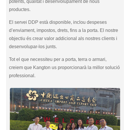
potents, qualitat i desenvolupament de nous
productes.
El servei DDP està disponible, inclou despeses
d’enviament, impostos, drets, fins a la porta. El nostre
objectiu és crear valor addicional als nostres clients i
desenvolupar-los junts.
Tot el que necessiteu per a porta, terra o armari,
creiem que Kangton us proporcionarà la millor solució
professional.