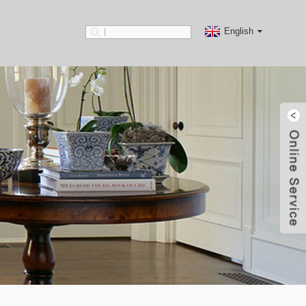
English