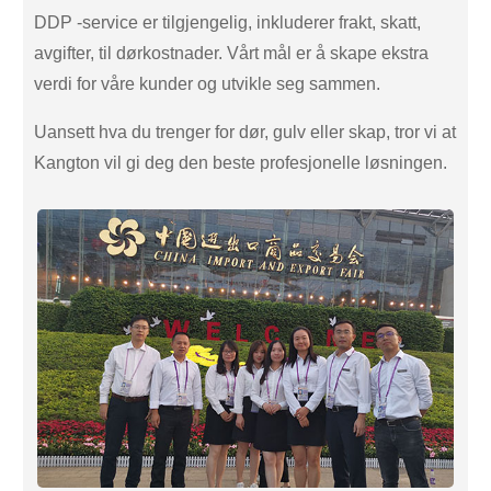
DDP -service er tilgjengelig, inkluderer frakt, skatt,
avgifter, til dørkostnader. Vårt mål er å skape ekstra
verdi for våre kunder og utvikle seg sammen.
Uansett hva du trenger for dør, gulv eller skap, tror vi at
Kangton vil gi deg den beste profesjonelle løsningen.