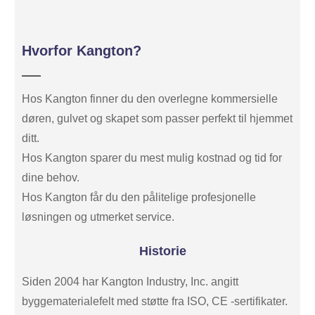
Hvorfor Kangton?
Hos Kangton finner du den overlegne kommersielle
døren, gulvet og skapet som passer perfekt til hjemmet
ditt.
Hos Kangton sparer du mest mulig kostnad og tid for
dine behov.
Hos Kangton får du den pålitelige profesjonelle
løsningen og utmerket service.
Historie
Siden 2004 har Kangton Industry, Inc. angitt
byggematerialefelt med støtte fra ISO, CE -sertifikater.