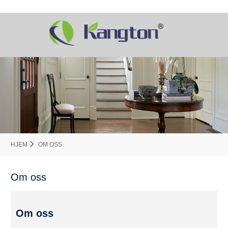
HJEM
OM OSS
Om oss
Om oss