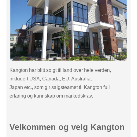
Kangton har blitt solgt til land over hele verden,
inkludert USA, Canada, EU, Australia,
Japan etc., som gir salgsteamet til Kangton full
erfaring og kunnskap om markedskrav.
Velkommen og velg Kangton