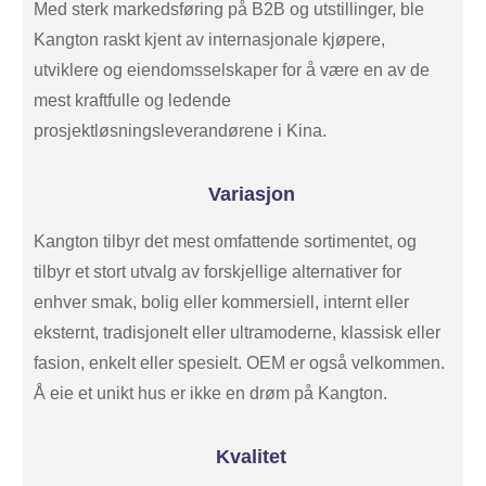
Med sterk markedsføring på B2B og utstillinger, ble
Kangton raskt kjent av internasjonale kjøpere,
utviklere og eiendomsselskaper for å være en av de
mest kraftfulle og ledende
prosjektløsningsleverandørene i Kina.
Variasjon
Kangton tilbyr det mest omfattende sortimentet, og
tilbyr et stort utvalg av forskjellige alternativer for
enhver smak, bolig eller kommersiell, internt eller
eksternt, tradisjonelt eller ultramoderne, klassisk eller
fasion, enkelt eller spesielt. OEM er også velkommen.
Å eie et unikt hus er ikke en drøm på Kangton.
Kvalitet