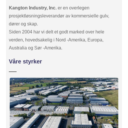
Kangton Industry, Inc.
er en overlegen
prosjektløsningsleverandør av kommersielle gulv,
dører og skap.
Siden 2004 har vi delt et godt marked over hele
verden, hovedsakelig i Nord -Amerika, Europa,
Australia og Sør -Amerika.
Våre styrker