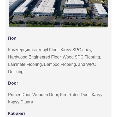
Пол
Коммерциялык Vinyl Floor, Катуу SPC полу,
Hardwood Engineered Floor, Wood SPC Flooring,
Laminate Flooring, Bamboo Flooring, and WPC
Decking
Door
Primer Door, Wooden Door, Fire Rated Door, Катуу
Кирүү Эшиги
Кабинет