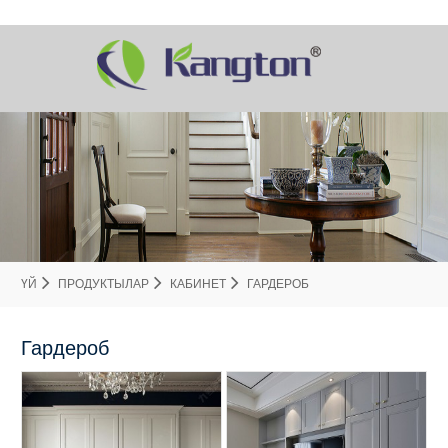
ҮЙ
ПРОДУКТЫЛАР
КАБИНЕТ
ГАРДЕРОБ
Гардероб