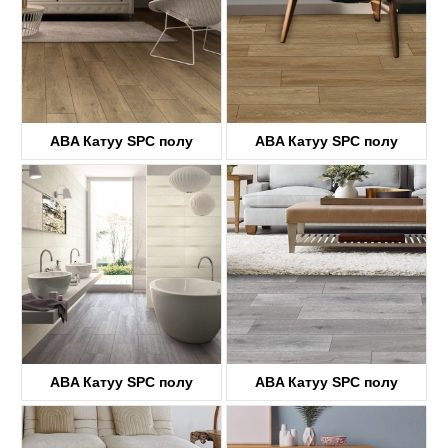
ABA Катуу SPC полу
ABA Катуу SPC полу
KTV8033
KTV8034
ABA Катуу SPC полу
ABA Катуу SPC полу
KTV8035
KTV4058