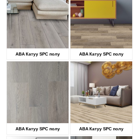
ABA Катуу SPC полу
ABA Катуу SPC полу
KTV8036
KTV8029
ABA Катуу SPC полу
ABA Катуу SPC полу