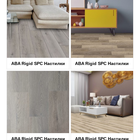
ABA Rigid SPC Настилки
ABA Rigid SPC Настилки
KTV8036
KTV8029
ABA Rigid SPC Настилки
ABA Rigid SPC Настилки