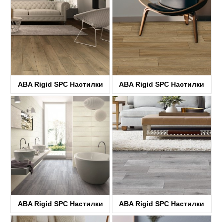
ABA Rigid SPC Настилки
ABA Rigid SPC Настилки
KTV8033
KTV8034
ABA Rigid SPC Настилки
ABA Rigid SPC Настилки
KTV8035
KTV4058