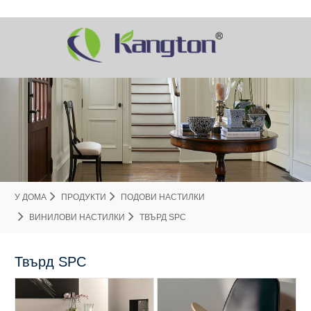
У ДОМА
ПРОДУКТИ
ПОДОВИ НАСТИЛКИ
ВИНИЛОВИ НАСТИЛКИ
ТВЪРД SPC
Твърд SPC