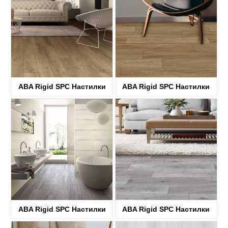
ABA Rigid SPC Настилки
ABA Rigid SPC Настилки
KTV8033
KTV8034
ABA Rigid SPC Настилки
ABA Rigid SPC Настилки
KTV8035
KTV4058