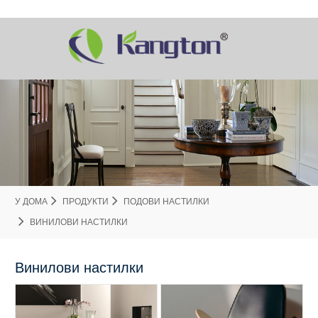
У ДОМА
ПРОДУКТИ
ПОДОВИ НАСТИЛКИ
ВИНИЛОВИ НАСТИЛКИ
Винилови настилки