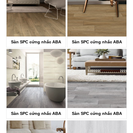
Sàn SPC cứng nhắc ABA
Sàn SPC cứng nhắc ABA
KTV8033
KTV8034
Sàn SPC cứng nhắc ABA
Sàn SPC cứng nhắc ABA
KTV8035
KTV4058