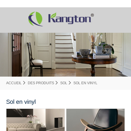
ACCUEIL
DES PRODUITS
SOL
SOL EN VINYL
Sol en vinyl