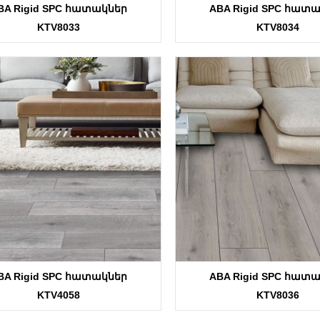
BA Rigid SPC հատակներ
ABA Rigid SPC հատ
KTV8033
KTV8034
BA Rigid SPC հատակներ
ABA Rigid SPC հատ
KTV4058
KTV8036