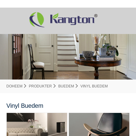
DOHEEM
PRODUKTER
BUEDEM
VINYL BUEDEM
Vinyl Buedem