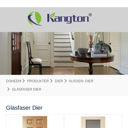
DOHEEM
PRODUKTER
DIER
AUSSEN- DIER
GLASFASER DIER
Glasfaser Dier