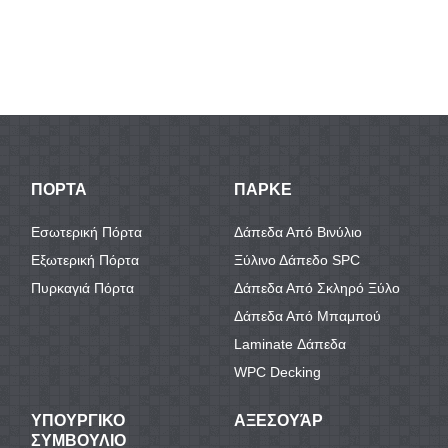
ΠΟΡΤΑ
ΠΑΡΚΕ
Εσωτερική Πόρτα
Δάπεδα Από Βινύλιο
Εξωτερική Πόρτα
Ξύλινο Δάπεδο SPC
Πυρκαγιά Πόρτα
Δάπεδα Από Σκληρό Ξύλο
Δάπεδα Από Μπαμπού
Laminate Δάπεδα
WPC Decking
ΥΠΟΥΡΓΙΚΟ
ΑΞΕΣΟΥΆΡ
ΣΥΜΒΟΥΛΙΟ