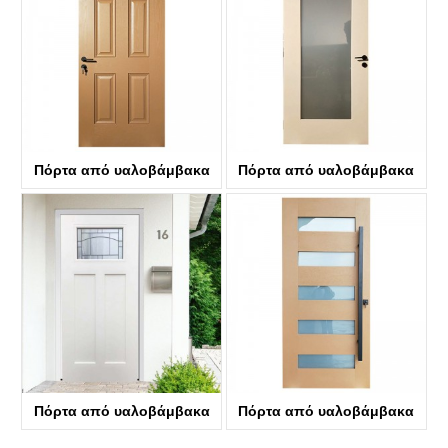
Πόρτα από υαλοβάμβακα
Πόρτα από υαλοβάμβακα
KDF06
KDF01G
Πόρτα από υαλοβάμβακα
Πόρτα από υαλοβάμβακα
KDF03D-G
KDF05G