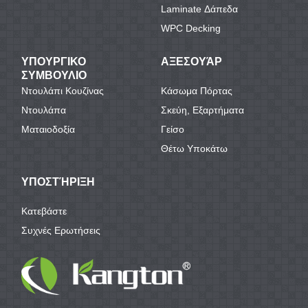
Laminate Δάπεδα
WPC Decking
ΥΠΟΥΡΓΙΚΟ
ΑΞΕΣΟΥΆΡ
ΣΥΜΒΟΥΛΙΟ
Ντουλάπι Κουζίνας
Κάσωμα Πόρτας
Ντουλάπα
Σκεύη, Εξαρτήματα
Ματαιοδοξία
Γείσο
Θέτω Υποκάτω
ΥΠΟΣΤΉΡΙΞΗ
Κατεβάστε
Συχνές Ερωτήσεις