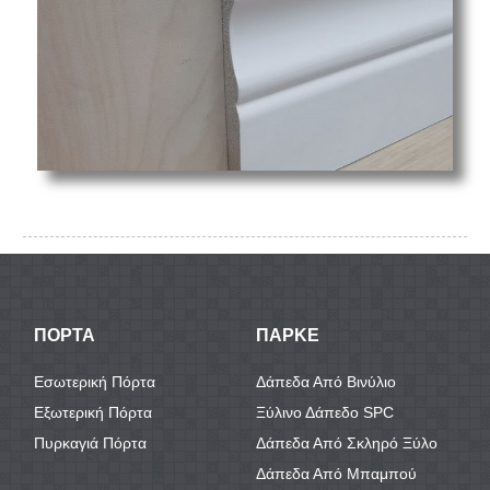
ΠΟΡΤΑ
ΠΑΡΚΕ
Εσωτερική Πόρτα
Δάπεδα Από Βινύλιο
Εξωτερική Πόρτα
Ξύλινο Δάπεδο SPC
Πυρκαγιά Πόρτα
Δάπεδα Από Σκληρό Ξύλο
Δάπεδα Από Μπαμπού