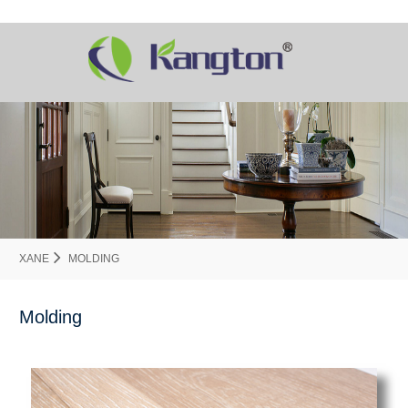
XANE
MOLDING
Molding