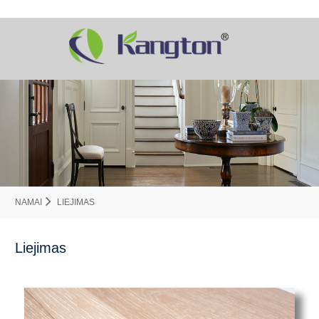
NAMAI
LIEJIMAS
Liejimas