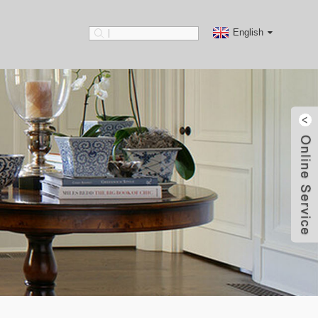
English