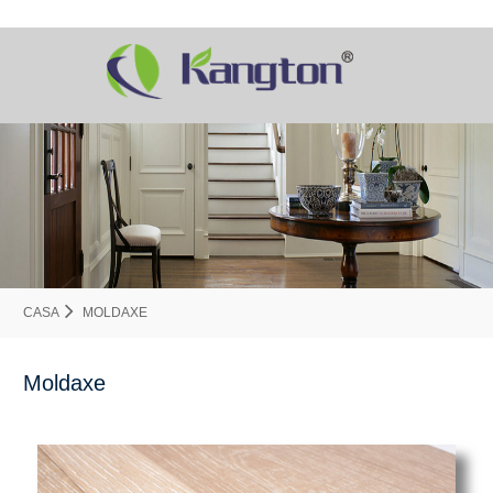
CASA
MOLDAXE
Moldaxe