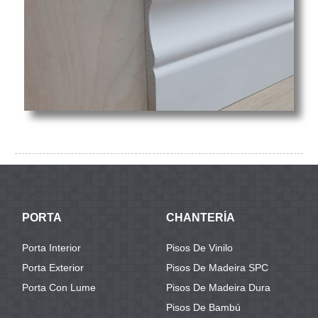
PORTA
CHANTERÍA
Porta Interior
Pisos De Vinilo
Porta Exterior
Pisos De Madeira SPC
Porta Con Lume
Pisos De Madeira Dura
Pisos De Bambú