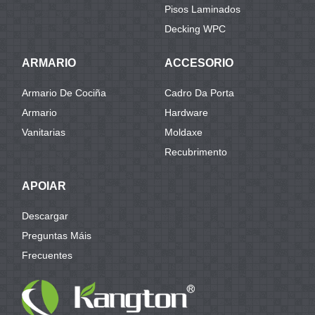
Pisos Laminados
Decking WPC
ARMARIO
ACCESORIO
Armario De Cociña
Cadro Da Porta
Armario
Hardware
Vanitarias
Moldaxe
Recubrimento
APOIAR
Descargar
Preguntas Máis
Frecuentes