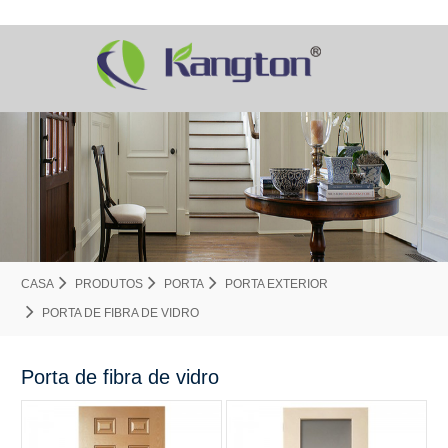
CASA
PRODUTOS
PORTA
PORTA EXTERIOR
PORTA DE FIBRA DE VIDRO
Porta de fibra de vidro