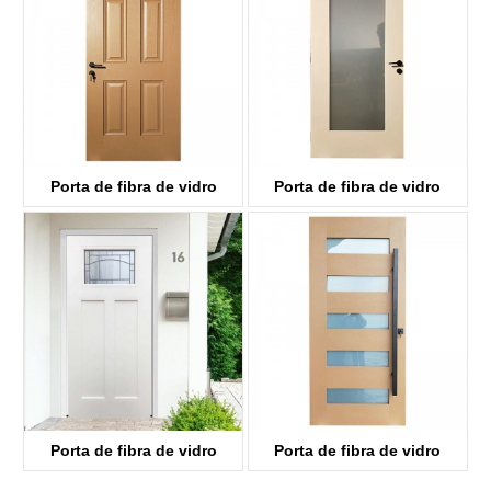
Porta de fibra de vidro
Porta de fibra de vidro
KDF06
KDF01G
Porta de fibra de vidro
Porta de fibra de vidro
KDF03D-G
KDF05G