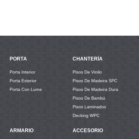
PORTA
CHANTERÍA
Porta Interior
Pisos De Vinilo
Porta Exterior
Pisos De Madeira SPC
Porta Con Lume
Pisos De Madeira Dura
Pisos De Bambú
Pisos Laminados
Decking WPC
ARMARIO
ACCESORIO