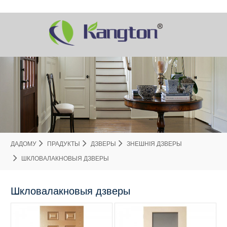
ДАДОМУ
ПРАДУКТЫ
ДЗВЕРЫ
ЗНЕШНІЯ ДЗВЕРЫ
ШКЛОВАЛАКНОВЫЯ ДЗВЕРЫ
Шкловалакновыя дзверы