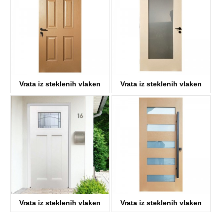
Vrata iz steklenih vlaken
Vrata iz steklenih vlaken
KDF06
KDF01G
Vrata iz steklenih vlaken
Vrata iz steklenih vlaken
KDF03D-G
KDF05G