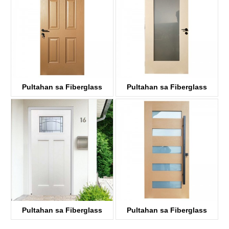
Pultahan sa Fiberglass
Pultahan sa Fiberglass
KDF06
KDF01G
Pultahan sa Fiberglass
Pultahan sa Fiberglass
KDF03D-G
KDF05G