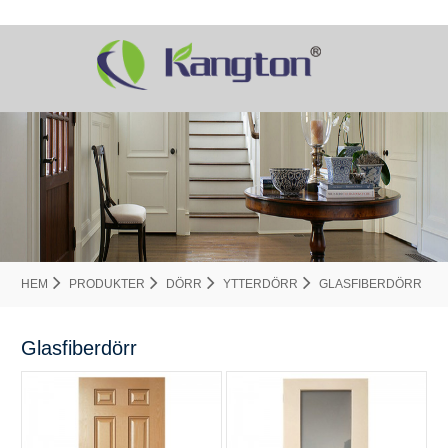
HEM
PRODUKTER
DÖRR
YTTERDÖRR
GLASFIBERDÖRR
Glasfiberdörr