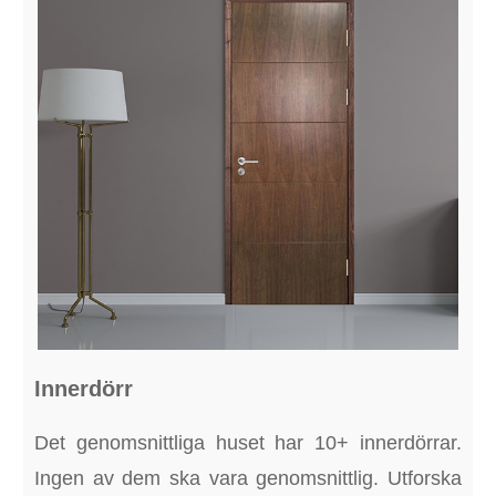
Innerdörr
Det genomsnittliga huset har 10+ innerdörrar.
Ingen av dem ska vara genomsnittlig. Utforska