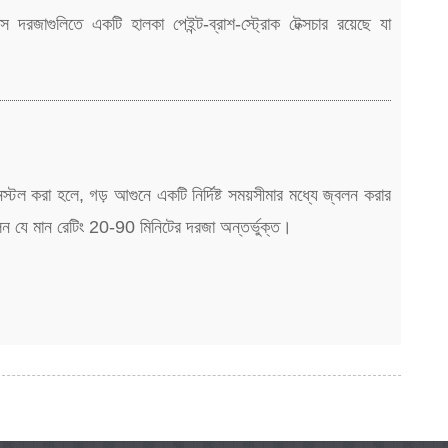
স দরজাগুলিতে একটি হালকা পেইন্ট-ব্রাশ-স্ট্রোক টেক্সচার রয়েছে যা
স্টল করা হলে, গড় আগুনে একটি নির্দিষ্ট সময়সীমার মধ্যে জ্বলন করার
বলেন যে মান রেটিং 20-90 মিনিটের দরজা অন্তর্ভুক্ত।