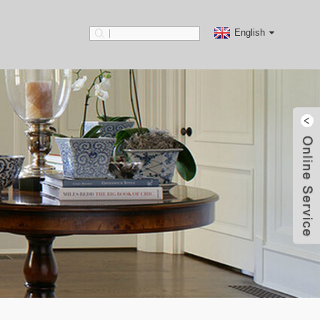
English