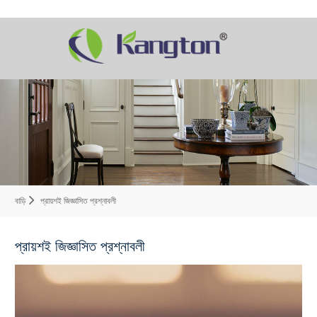
বাড়ি
প্রায়শই জিজ্ঞাসিত প্রশ্নাবলী
প্রায়শই জিজ্ঞাসিত প্রশ্নাবলী