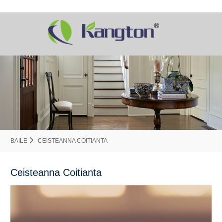
BAILE
CEISTEANNA COITIANTA
Ceisteanna Coitianta