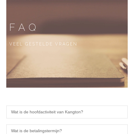
FAQ
VEEL GESTELDE VRAGEN
Wat is de hoofdactiviteit van Kangton?
Wat is de betalingstermijn?