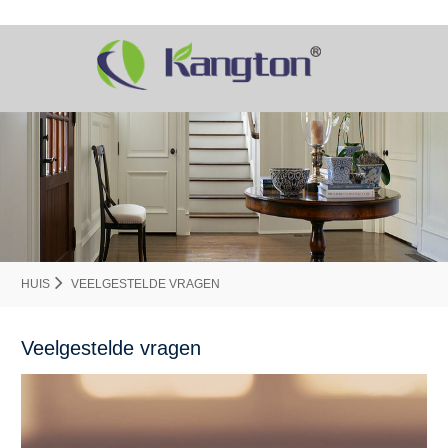
HUIS
VEELGESTELDE VRAGEN
Veelgestelde vragen