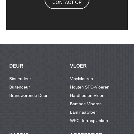
CONTACT OP
DEUR
VLOER
Binnendeur
Vinylvloeren
Buitendeur
Houten SPC-Vloeren
Brandwerende Deur
Hardhouten Vloer
Bamboe Vloeren
Laminaatvloer
WPC-Terrasplanken