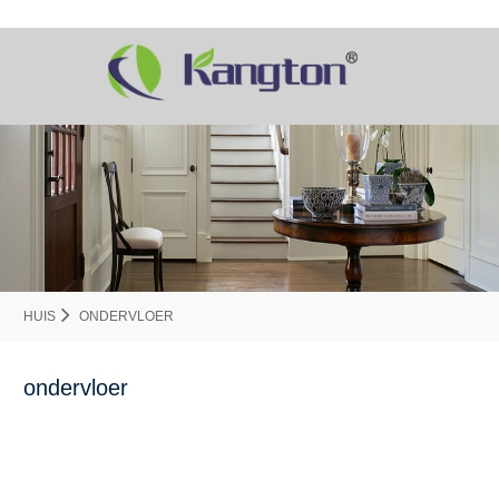
HUIS
ONDERVLOER
ondervloer