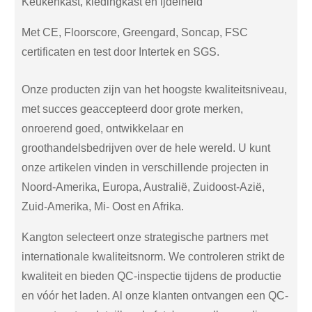
Keukenkast, kledingkast en ijdelheid
Met CE, Floorscore, Greengard, Soncap, FSC
certificaten en test door Intertek en SGS.
Onze producten zijn van het hoogste kwaliteitsniveau,
met succes geaccepteerd door grote merken,
onroerend goed, ontwikkelaar en
groothandelsbedrijven over de hele wereld. U kunt
onze artikelen vinden in verschillende projecten in
Noord-Amerika, Europa, Australië, Zuidoost-Azië,
Zuid-Amerika, Mi- Oost en Afrika.
Kangton selecteert onze strategische partners met
internationale kwaliteitsnorm. We controleren strikt de
kwaliteit en bieden QC-inspectie tijdens de productie
en vóór het laden. Al onze klanten ontvangen een QC-