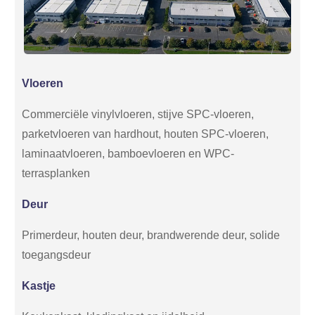
Vloeren
Commerciële vinylvloeren, stijve SPC-vloeren,
parketvloeren van hardhout, houten SPC-vloeren,
laminaatvloeren, bamboevloeren en WPC-
terrasplanken
Deur
Primerdeur, houten deur, brandwerende deur, solide
toegangsdeur
Kastje