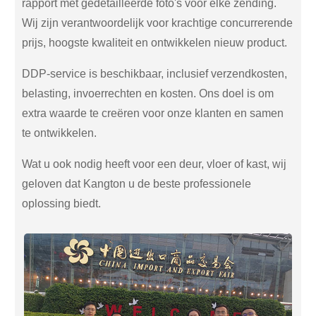
rapport met gedetailleerde foto's voor elke zending.
Wij zijn verantwoordelijk voor krachtige concurrerende
prijs, hoogste kwaliteit en ontwikkelen nieuw product.
DDP-service is beschikbaar, inclusief verzendkosten,
belasting, invoerrechten en kosten. Ons doel is om
extra waarde te creëren voor onze klanten en samen
te ontwikkelen.
Wat u ook nodig heeft voor een deur, vloer of kast, wij
geloven dat Kangton u de beste professionele
oplossing biedt.