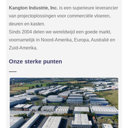
Kangton Industrie, Inc.
is een superieure leverancier
van projectoplossingen voor commerciële vloeren,
deuren en kasten.
Sinds 2004 delen we wereldwijd een goede markt,
voornamelijk in Noord-Amerika, Europa, Australië en
Zuid-Amerika.
Onze sterke punten