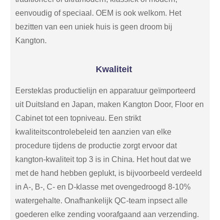
eenvoudig of speciaal. OEM is ook welkom. Het
bezitten van een uniek huis is geen droom bij
Kangton.
Kwaliteit
Eersteklas productielijn en apparatuur geïmporteerd
uit Duitsland en Japan, maken Kangton Door, Floor en
Cabinet tot een topniveau. Een strikt
kwaliteitscontrolebeleid ten aanzien van elke
procedure tijdens de productie zorgt ervoor dat
kangton-kwaliteit top 3 is in China. Het hout dat we
met de hand hebben geplukt, is bijvoorbeeld verdeeld
in A-, B-, C- en D-klasse met ovengedroogd 8-10%
watergehalte. Onafhankelijk QC-team inpsect alle
goederen elke zending voorafgaand aan verzending.