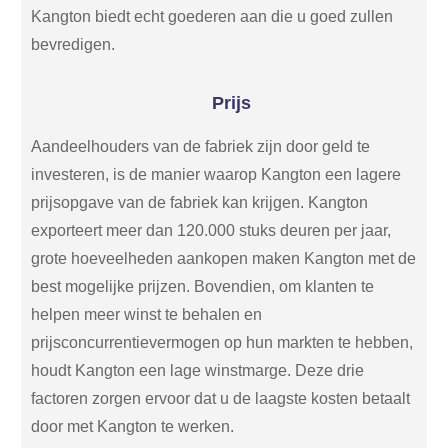
Kangton biedt echt goederen aan die u goed zullen
bevredigen.
Prijs
Aandeelhouders van de fabriek zijn door geld te
investeren, is de manier waarop Kangton een lagere
prijsopgave van de fabriek kan krijgen. Kangton
exporteert meer dan 120.000 stuks deuren per jaar,
grote hoeveelheden aankopen maken Kangton met de
best mogelijke prijzen. Bovendien, om klanten te
helpen meer winst te behalen en
prijsconcurrentievermogen op hun markten te hebben,
houdt Kangton een lage winstmarge. Deze drie
factoren zorgen ervoor dat u de laagste kosten betaalt
door met Kangton te werken.