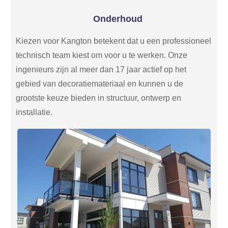
Onderhoud
Kiezen voor Kangton betekent dat u een professioneel
technisch team kiest om voor u te werken. Onze
ingenieurs zijn al meer dan 17 jaar actief op het
gebied van decoratiemateriaal en kunnen u de
grootste keuze bieden in structuur, ontwerp en
installatie.