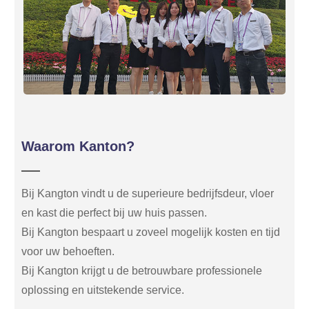
Waarom Kanton?
Bij Kangton vindt u de superieure bedrijfsdeur, vloer
en kast die perfect bij uw huis passen.
Bij Kangton bespaart u zoveel mogelijk kosten en tijd
voor uw behoeften.
Bij Kangton krijgt u de betrouwbare professionele
oplossing en uitstekende service.