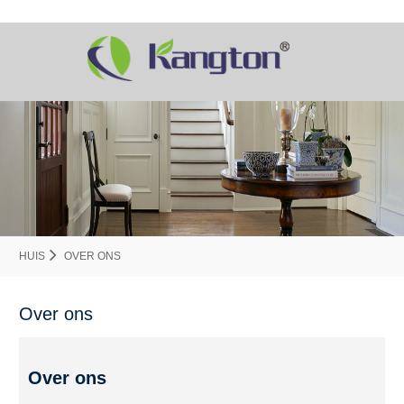
HUIS
OVER ONS
Over ons
Over ons