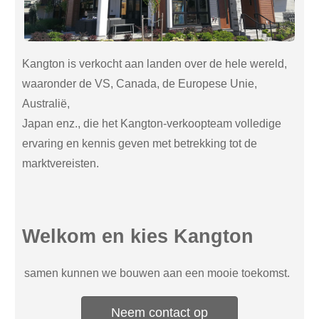
Kangton is verkocht aan landen over de hele wereld,
waaronder de VS, Canada, de Europese Unie,
Australië,
Japan enz., die het Kangton-verkoopteam volledige
ervaring en kennis geven met betrekking tot de
marktvereisten.
Welkom en kies Kangton
samen kunnen we bouwen aan een mooie toekomst.
Neem contact op