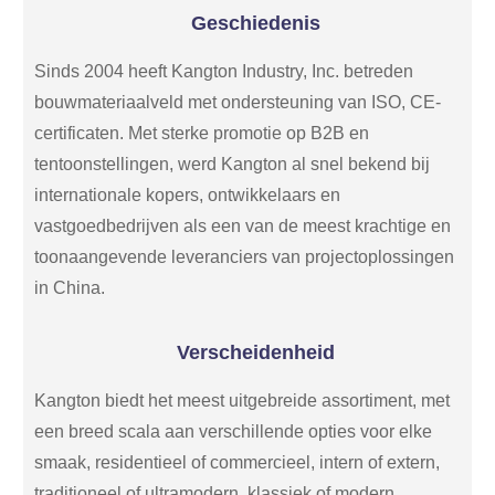
Geschiedenis
Sinds 2004 heeft Kangton Industry, Inc. betreden
bouwmateriaalveld met ondersteuning van ISO, CE-
certificaten. Met sterke promotie op B2B en
tentoonstellingen, werd Kangton al snel bekend bij
internationale kopers, ontwikkelaars en
vastgoedbedrijven als een van de meest krachtige en
toonaangevende leveranciers van projectoplossingen
in China.
Verscheidenheid
Kangton biedt het meest uitgebreide assortiment, met
een breed scala aan verschillende opties voor elke
smaak, residentieel of commercieel, intern of extern,
traditioneel of ultramodern, klassiek of modern,