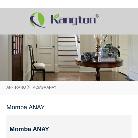
AN-TRANO
MOMBA ANAY
Momba ANAY
Momba ANAY