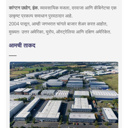
कांग्टन उद्योग, इंक.
व्यावसायिक मजला, दरवाजा आणि कॅबिनेटचा एक
उत्कृष्ट प्रकल्प समाधान पुरवठादार आहे.
2004 पासून, आम्ही जगभरात चांगले बाजार शेअर करत आहोत,
मुख्यतः उत्तर अमेरिका, युरोप, ऑस्ट्रेलिया आणि दक्षिण अमेरिकेत.
आमची ताकद