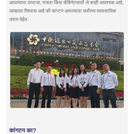
आपल्याला दरवाजा, मजला किंवा कॅबिनेटसाठी जे काही आवश्यक आहे,
आम्हाला विश्वास आहे की कांग्टन आपल्याला सर्वोत्तम व्यावसायिक
उपाय देईल.
कांगटन का?