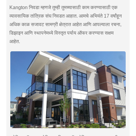
Kangton निवडा म्हणजे तुम्ही तुमच्यासाठी काम करण्यासाठी एक
व्यावसायिक तांत्रिक संघ निवडत आहात. आमचे अभियंते 17 वर्षांहून
अधिक काळ सजावट सामग्री क्षेत्रात आहेत आणि आपल्याला रचना,
डिझाइन आणि स्थापनेमध्ये विस्तृत पर्याय ऑफर करण्यास सक्षम
आहेत.