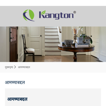
मुख्यपृष्ठ
आमच्याबद्दल
आमच्याबद्दल
आमच्याबद्दल