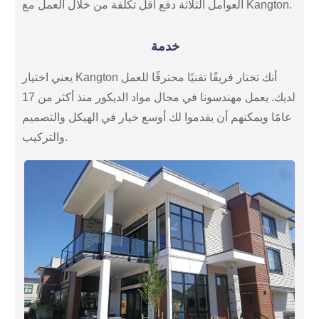
العوامل الثلاثة دفع أقل تكلفة من خلال العمل مع Kangton.
خدمة
يعني اختيار Kangton أنك تختار فريقًا تقنيًا محترفًا للعمل
لديك. يعمل مهندسونا في مجال مواد الديكور منذ أكثر من 17
عامًا ويمكنهم أن يقدموا لك أوسع خيار في الهيكل والتصميم
والتركيب.