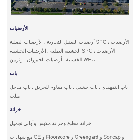
الأرضيات
أرضيات الفينيل التجارية ، الأرضيات الصلبة SPC ، الأرضيات
الخشبية الصلبة ، الأرضيات الخشبية SPC ، الأرضيات
الخشبية ، أرضيات الخيزران ، وتزيين WPC
باب
باب التمهيدي ، باب خشبي ، باب مقاوم للحريق ، باب مدخل
صلب
خزانة
خزانة مطبخ وخزانة ملابس وأواني تجميل
مع شهادات CE و Floorscore و Greengard و Soncap و