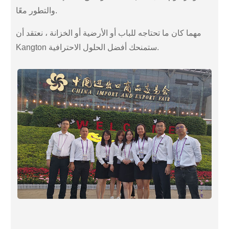
والتطور معًا.
مهما كان ما تحتاجه للباب أو الأرضية أو الخزانة ، نعتقد أن
Kangton ستمنحك أفضل الحلول الاحترافية.