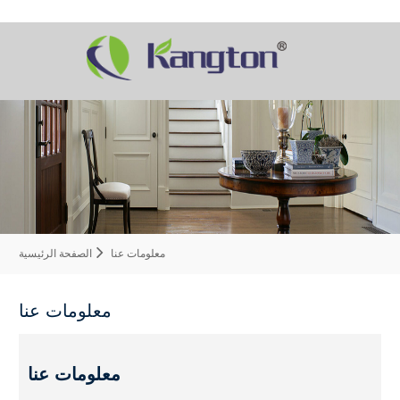
معلومات عنا
الصفحة الرئيسية
معلومات عنا
معلومات عنا