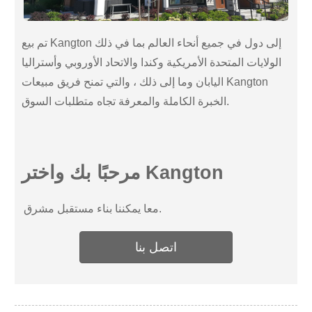
تم بيع Kangton إلى دول في جميع أنحاء العالم بما في ذلك
الولايات المتحدة الأمريكية وكندا والاتحاد الأوروبي وأستراليا
اليابان وما إلى ذلك ، والتي تمنح فريق مبيعات Kangton
الخبرة الكاملة والمعرفة تجاه متطلبات السوق.
مرحبًا بك واختر Kangton
معا يمكننا بناء مستقبل مشرق.
اتصل بنا