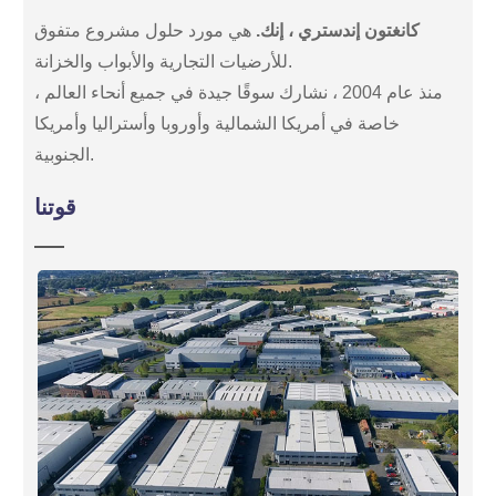
كانغتون إندستري ، إنك.
هي مورد حلول مشروع متفوق
للأرضيات التجارية والأبواب والخزانة.
منذ عام 2004 ، نشارك سوقًا جيدة في جميع أنحاء العالم ،
خاصة في أمريكا الشمالية وأوروبا وأستراليا وأمريكا
الجنوبية.
قوتنا