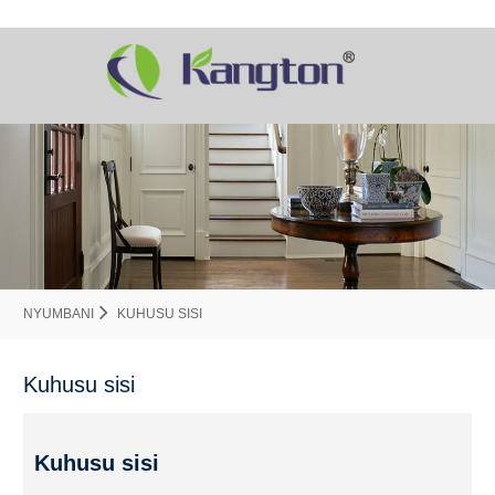
NYUMBANI
KUHUSU SISI
Kuhusu sisi
Kuhusu sisi