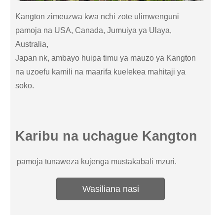
Kangton zimeuzwa kwa nchi zote ulimwenguni
pamoja na USA, Canada, Jumuiya ya Ulaya,
Australia,
Japan nk, ambayo huipa timu ya mauzo ya Kangton
na uzoefu kamili na maarifa kuelekea mahitaji ya
soko.
Karibu na uchague Kangton
pamoja tunaweza kujenga mustakabali mzuri.
Wasiliana nasi