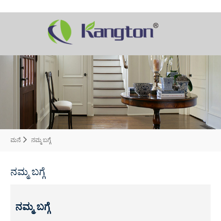
ಮನೆ
ನಮ್ಮ ಬಗ್ಗೆ
ನಮ್ಮ ಬಗ್ಗೆ
ನಮ್ಮ ಬಗ್ಗೆ