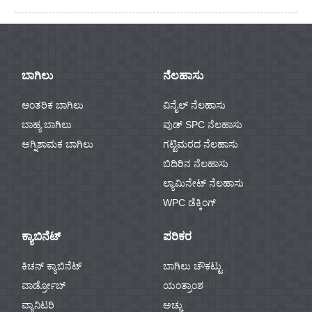
ಬಾಗಿಲು
ನೆಲಹಾಸು
ಆಂತರಿಕ ಬಾಗಿಲು
ವಿನೈಲ್ ನೆಲಹಾಸು
ಬಾಹ್ಯ ಬಾಗಿಲು
ವುಡ್ SPC ನೆಲಹಾಸು
ಅಗ್ನಿಶಾಮಕ ಬಾಗಿಲು
ಗಟ್ಟಿಮರದ ನೆಲಹಾಸು
ಬಿದಿರಿನ ನೆಲಹಾಸು
ಲ್ಯಾಮಿನೇಟ್ ನೆಲಹಾಸು
WPC ಡೆಕ್ಕಿಂಗ್
ಕ್ಯಾಬಿನೆಟ್
ಪರಿಕರ
ಕಿಚನ್ ಕ್ಯಾಬಿನೆಟ್
ಬಾಗಿಲು ಚೌಕಟ್ಟು
ವಾರ್ಡ್ರೋಬ್
ಯಂತ್ರಾಂಶ
ವ್ಯಾನಿಟರಿ
ಅಚ್ಚು